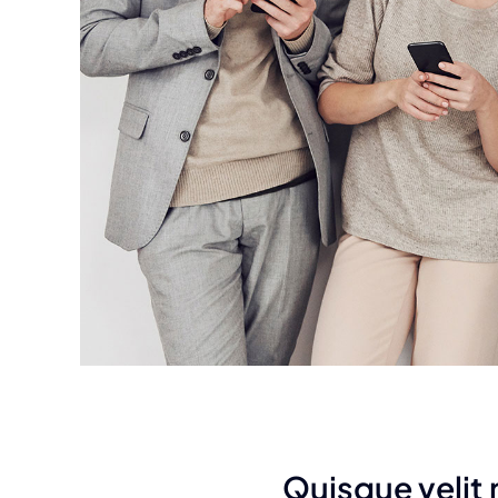
Quisque velit n