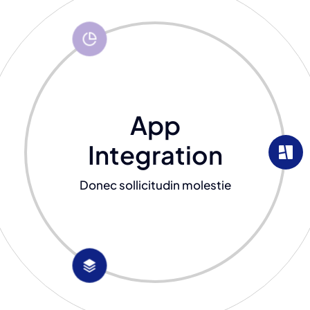
App
Integration
Donec sollicitudin molestie