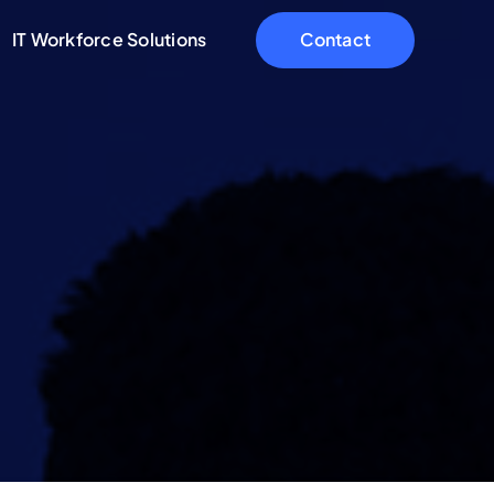
IT Workforce Solutions
Contact