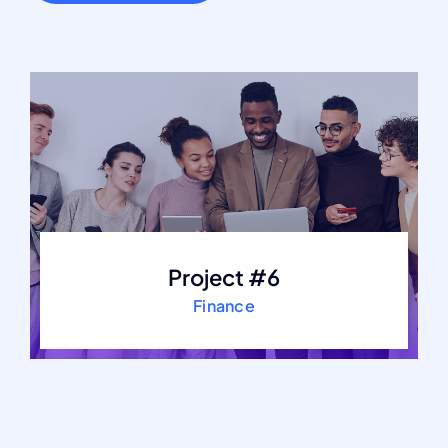
Project #6
Finance