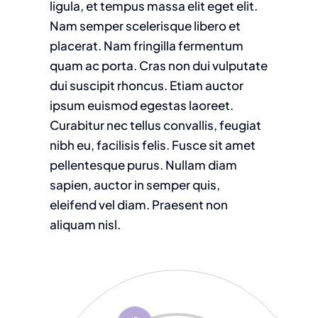
ligula, et tempus massa elit eget elit.
Nam semper scelerisque libero et
placerat. Nam fringilla fermentum
quam ac porta. Cras non dui vulputate
dui suscipit rhoncus. Etiam auctor
ipsum euismod egestas laoreet.
Curabitur nec tellus convallis, feugiat
nibh eu, facilisis felis. Fusce sit amet
pellentesque purus. Nullam diam
sapien, auctor in semper quis,
eleifend vel diam. Praesent non
aliquam nisl.