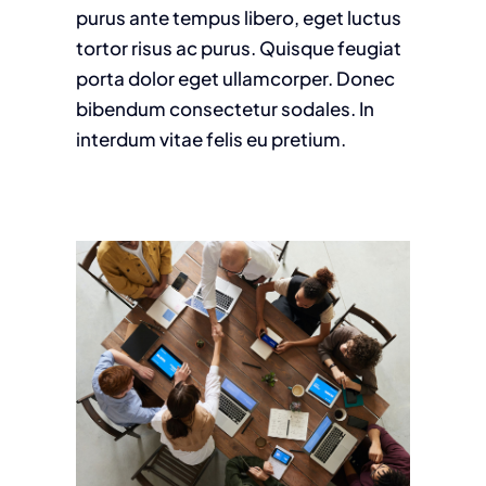
purus ante tempus libero, eget luctus
tortor risus ac purus. Quisque feugiat
porta dolor eget ullamcorper. Donec
bibendum consectetur sodales. In
interdum vitae felis eu pretium.