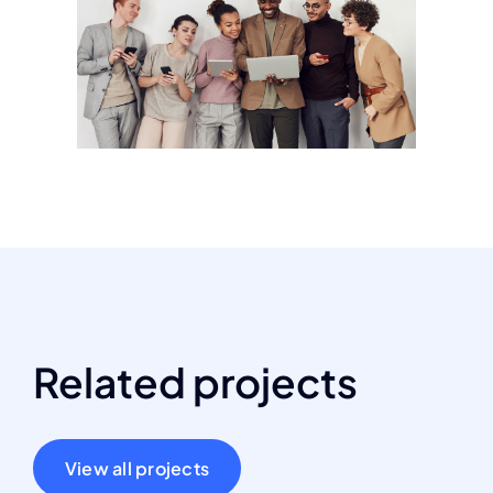
Related projects
View all projects