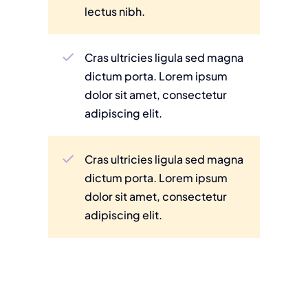
lectus nibh.
Cras ultricies ligula sed magna
dictum porta. Lorem ipsum
dolor sit amet, consectetur
adipiscing elit.
Cras ultricies ligula sed magna
dictum porta. Lorem ipsum
dolor sit amet, consectetur
adipiscing elit.