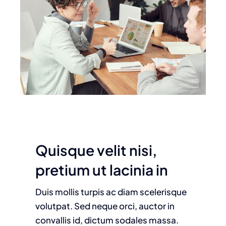
Quisque velit nisi,
pretium ut lacinia in
Duis mollis turpis ac diam scelerisque
volutpat. Sed neque orci, auctor in
convallis id, dictum sodales massa.