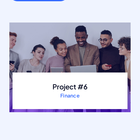
Project #6
Finance