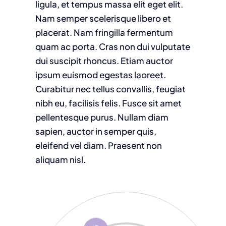
ligula, et tempus massa elit eget elit.
Nam semper scelerisque libero et
placerat. Nam fringilla fermentum
quam ac porta. Cras non dui vulputate
dui suscipit rhoncus. Etiam auctor
ipsum euismod egestas laoreet.
Curabitur nec tellus convallis, feugiat
nibh eu, facilisis felis. Fusce sit amet
pellentesque purus. Nullam diam
sapien, auctor in semper quis,
eleifend vel diam. Praesent non
aliquam nisl.