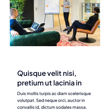
Quisque velit nisi,
pretium ut lacinia in
Duis mollis turpis ac diam scelerisque
volutpat. Sed neque orci, auctor in
convallis id, dictum sodales massa.