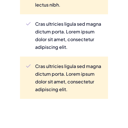
lectus nibh.
Cras ultricies ligula sed magna
dictum porta. Lorem ipsum
dolor sit amet, consectetur
adipiscing elit.
Cras ultricies ligula sed magna
dictum porta. Lorem ipsum
dolor sit amet, consectetur
adipiscing elit.