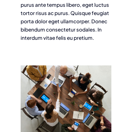
purus ante tempus libero, eget luctus
tortor risus ac purus. Quisque feugiat
porta dolor eget ullamcorper. Donec
bibendum consectetur sodales. In
interdum vitae felis eu pretium.