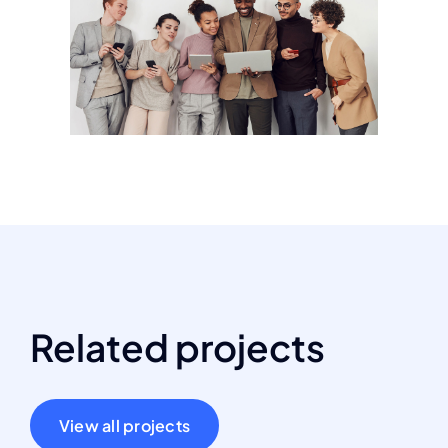
Related projects
View all projects